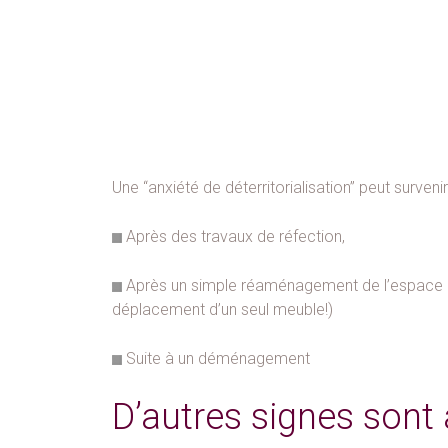
Une “anxiété de déterritorialisation” peut survenir
Après des travaux de réfection,
Après un simple réaménagement de l’espace a
déplacement d’un seul meuble!)
Suite à un déménagement
D’autres signes sont