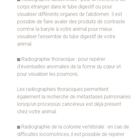
corps étranger dans le tube digestif ou pour
visualiser différents organes de l’abdomen. Il est
possible de faire avaler des produits de contraste
comme la baryte à votre animal pour mieux
visualiser l’ensemble du tube digestif de votre
animal.
Radiographie thoracique : pour repérer
d’éventuelles anomalies de la forme du cœur et
pour visualiser les poumons.
Les radiographies thoraciques permettent
également la recherche de métastases pulmonaires
lorsqu’un processus cancéreux est déjà présent
chez votre animal.
Radiographie de la colonne vertébrale : en cas de
difficultés locomotrices, il est possible de repérer