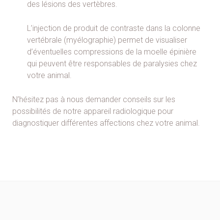
des lésions des vertèbres.
L’injection de produit de contraste dans la colonne
vertébrale (myélographie) permet de visualiser
d’éventuelles compressions de la moelle épinière
qui peuvent être responsables de paralysies chez
votre animal.
N’hésitez pas à nous demander conseils sur les
possibilités de notre appareil radiologique pour
diagnostiquer différentes affections chez votre animal.