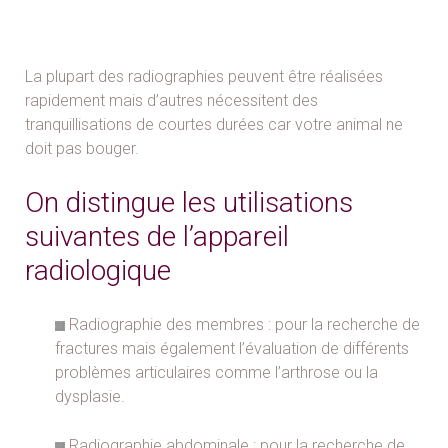
La plupart des radiographies peuvent être réalisées
rapidement mais d’autres nécessitent des
tranquillisations de courtes durées car votre animal ne
doit pas bouger.
On distingue les utilisations
suivantes de l’appareil
radiologique
Radiographie des membres : pour la recherche de
fractures mais également l’évaluation de différents
problèmes articulaires comme l’arthrose ou la
dysplasie.
Radiographie abdominale : pour la recherche de