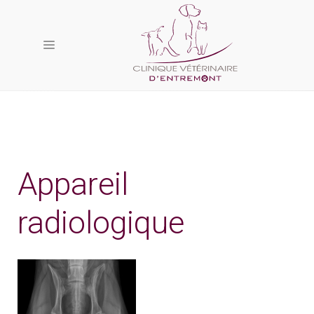
Appareil
radiologique