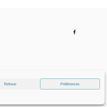
Refuser
Préférences