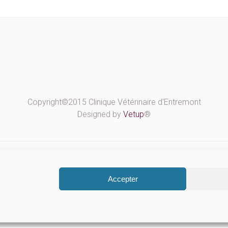
Copyright©2015 Clinique Vétérinaire d'Entremont
Designed by
Vetup
®
Accepter