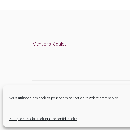
Mentions légales
Nous utilisons des cookies pour optimiser notre site web et notre service.
Politique de cookies
Politique de confidentialité