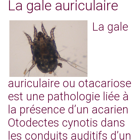
La gale auriculaire
La gale
auriculaire ou otacariose
est une pathologie liée à
la présence d’un acarien
Otodectes cynotis dans
les conduits auditifs d’un