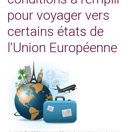
pour voyager vers
certains états de
l’Union Européenne