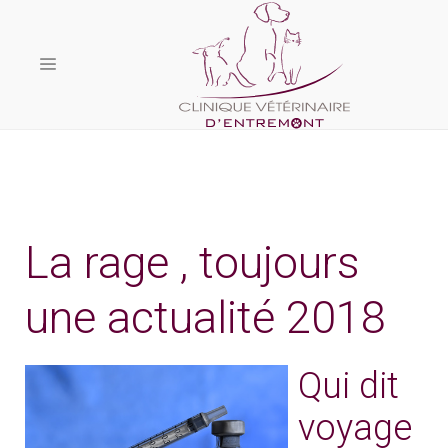
La rage , toujours
une actualité 2018
Qui dit
voyage