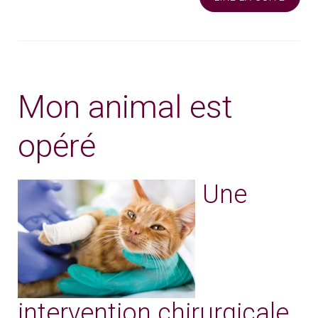
Mon animal est
opéré
Une
intervention chirurgicale