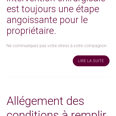
est toujours une étape
angoissante pour le
propriétaire.
Ne communiquez pas votre stress à votre compagnon.
LIRE LA SUITE
Allégement des
conditions à remplir